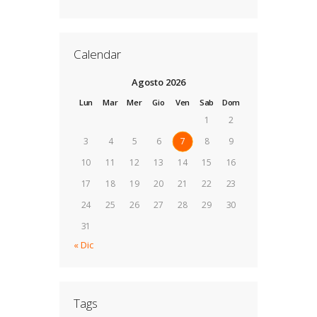
Calendar
Agosto 2026
Lun
Mar
Mer
Gio
Ven
Sab
Dom
1
2
3
4
5
6
7
8
9
10
11
12
13
14
15
16
17
18
19
20
21
22
23
24
25
26
27
28
29
30
31
« Dic
Tags