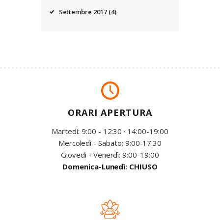
Settembre
2017
(4)
ORARI APERTURA
Martedì: 9:00 - 12:30 · 14:00-19:00
Mercoledì - Sabato: 9:00-17:30
Giovedi - Venerdì: 9:00-19:00
Domenica-Lunedì: CHIUSO