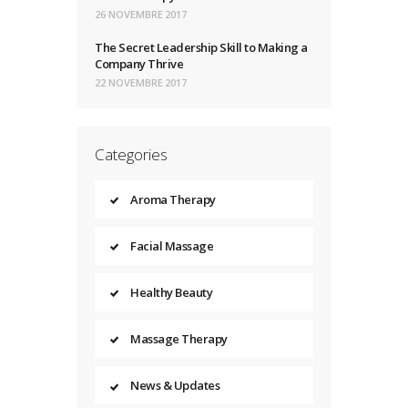
26 NOVEMBRE 2017
The Secret Leadership Skill to Making a
Company Thrive
22 NOVEMBRE 2017
Categories
Aroma Therapy
Facial Massage
Healthy Beauty
Massage Therapy
News & Updates